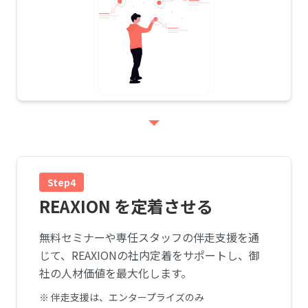
Step4
REAXION を定着させる
無料セミナーや専任スタッフの伴走支援を通
じて、REAXIONの社内定着をサポートし、御
社の人材価値を最大化します。
※ 伴走支援は、エンタープライズのみ