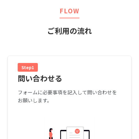
FLOW
ご利用の流れ
Step1
問い合わせる
フォームに必要事項を記入して問い合わせを
お願いします。