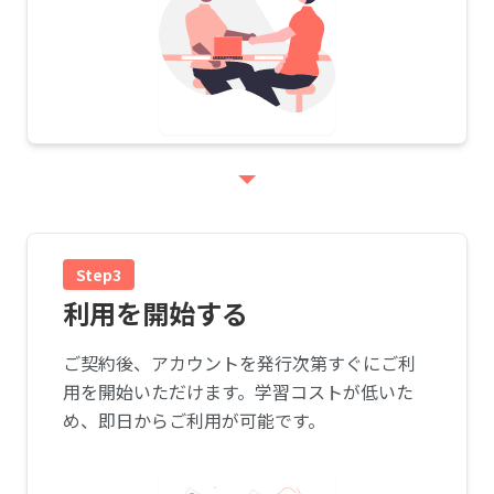
Step3
利用を開始する
ご契約後、アカウントを発行次第すぐにご利
用を開始いただけます。学習コストが低いた
め、即日からご利用が可能です。