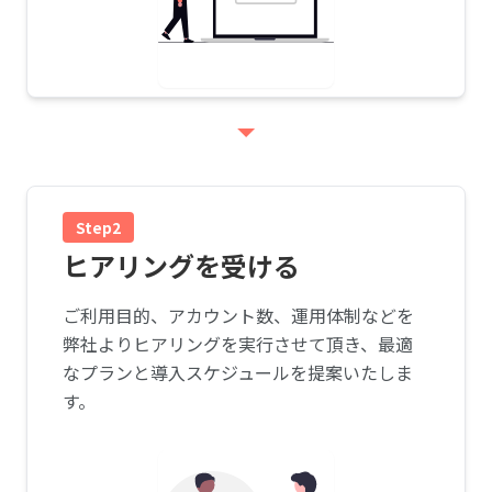
Step2
ヒアリングを受ける
ご利用目的、アカウント数、運用体制などを
弊社よりヒアリングを実行させて頂き、最適
なプランと導入スケジュールを提案いたしま
す。