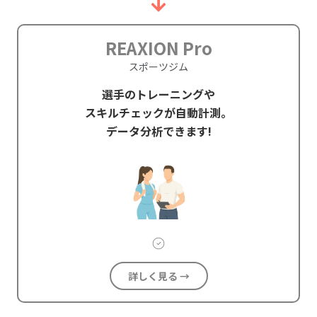
REAXION Pro
スポーツジム
選手のトレーニングや
スキルチェックが自動計測。
データ分析できます!
詳しく見る →