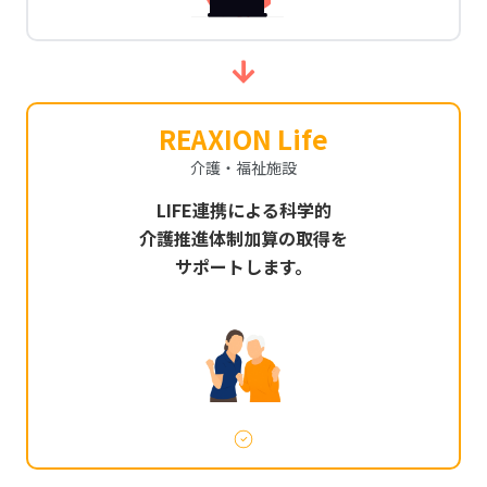
REAXION Life
介護・福祉施設
LIFE連携による科学的
介護推進体制加算の取得を
サポートします。