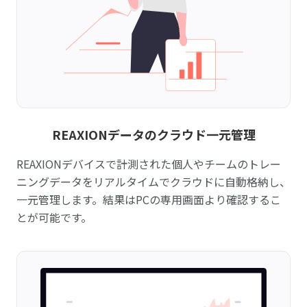
REAXIONデータのクラウド一元管理
REAXIONデバイスで計測された個人やチームのトレー
ニングデータをリアルタイムでクラウドに自動格納し、
一元管理します。結果はPCの専用画面より確認するこ
とが可能です。