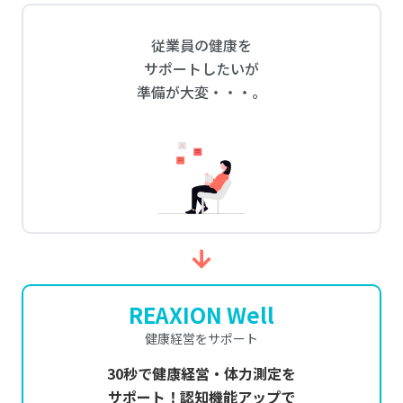
従業員の健康を
サポートしたいが
準備が大変・・・。
REAXION Well
健康経営をサポート
30秒で健康経営・体力測定を
サポート！認知機能アップで