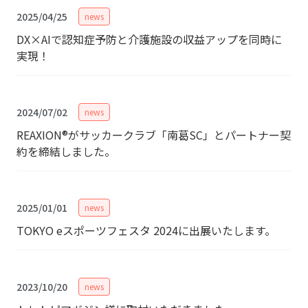
2025/04/25
news
DX×AIで認知症予防と介護施設の収益アップを同時に
実現！
2024/07/02
news
REAXION®︎がサッカークラブ「南葛SC」とパートナー契
約を締結しました。
2025/01/01
news
TOKYO eスポーツフェスタ 2024に出展いたします。
2023/10/20
news