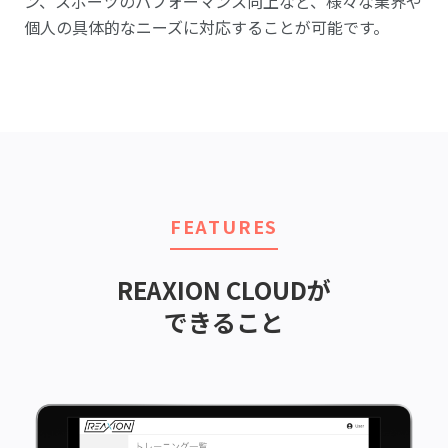
ン、スポーツのパフォーマンス向上など、様々な業界や
個人の具体的なニーズに対応することが可能です。
FEATURES
REAXION CLOUDが
できること