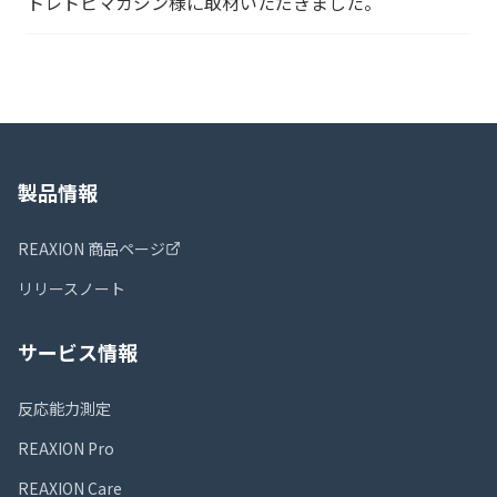
トレトピマガジン様に取材いただきました。
製品情報
REAXION 商品ページ
リリースノート
サービス情報
反応能力測定
REAXION Pro
REAXION Care