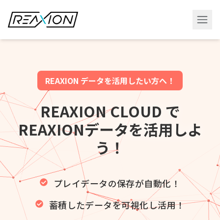
REAXION データを活用したい方へ！
REAXION CLOUD で
REAXIONデータを活用しよ
う！
プレイデータの保存が自動化！
蓄積したデータを可視化し活用！