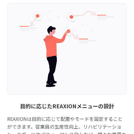
目的に応じたREAXIONメニューの設計
REAXIONは目的に応じて配置やモードを設定すること
ができます。従業員の生産性向上、リハビリテーショ