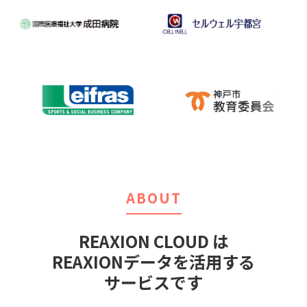
ABOUT
REAXION CLOUD は
REAXIONデータを活用する
サービスです