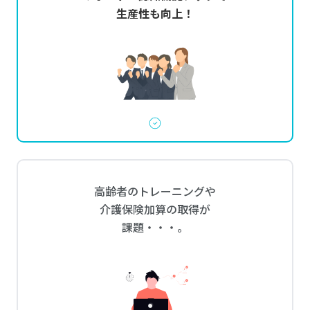
生産性も向上！
高齢者のトレーニングや
介護保険加算の取得が
課題・・・。