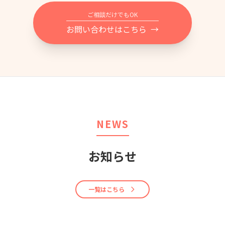
ご相談だけでもOK
お問い合わせはこちら
→
NEWS
お知らせ
一覧はこちら