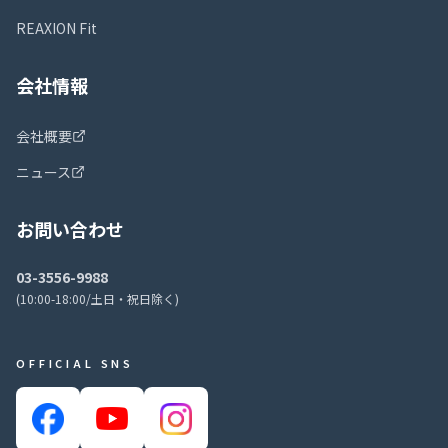
REAXION Fit
会社情報
会社概要
ニュース
お問い合わせ
03-3556-9988
(10:00-18:00/土日・祝日除く)
OFFICIAL SNS