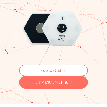
REAXIONとは
今すぐ問い合わせる