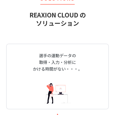
REAXION CLOUD の
ソリューション
選手の運動データの
取得・入力・分析に
かける時間がない・・・。