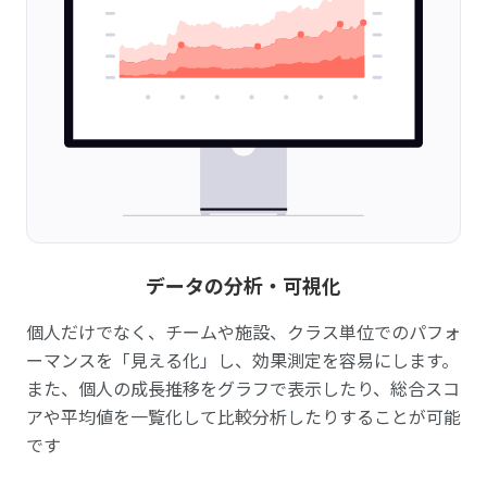
データの分析・可視化
個人だけでなく、チームや施設、クラス単位でのパフォ
ーマンスを「見える化」し、効果測定を容易にします。
また、個人の成長推移をグラフで表示したり、総合スコ
アや平均値を一覧化して比較分析したりすることが可能
です