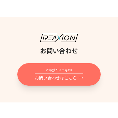
お問い合わせ
ご相談だけでもOK
お問い合わせはこちら
→