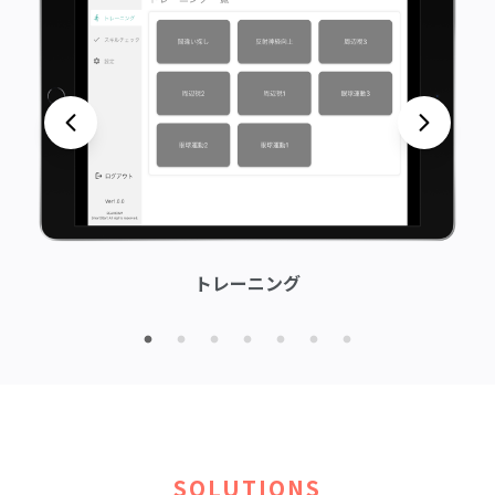
トレーニング
SOLUTIONS