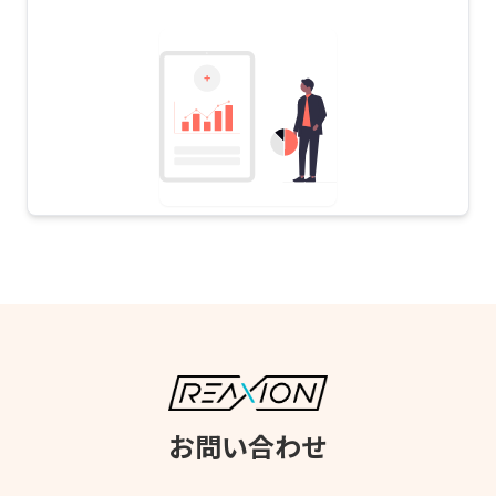
お問い合わせ